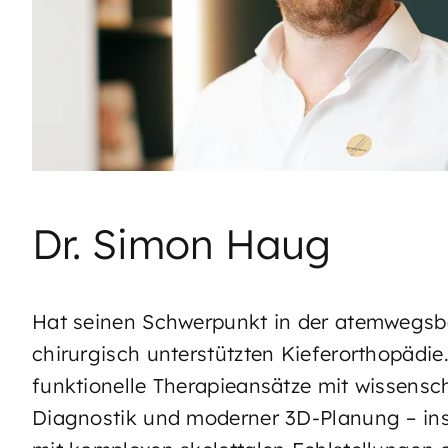
Dr. Simon Haug
Hat seinen Schwerpunkt in der atemwegs
chirurgisch unterstützten Kieferorthopädie
funktionelle Therapieansätze mit wissensch
Diagnostik und moderner 3D-Planung – ins