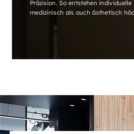
Präzision. So entstehen individuell
medizinisch als auch ästhetisch h