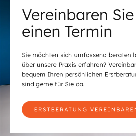
Vereinbaren Sie 
einen Termin
Sie möchten sich umfassend beraten 
über unsere Praxis erfahren? Vereinbar
bequem Ihren persönlichen Erstberatu
sind gerne für Sie da.
ERSTBERATUNG VEREINBARE