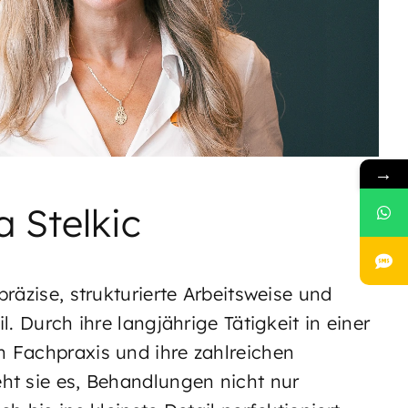
→
 Stelkic
präzise, strukturierte Arbeitsweise und
il. Durch ihre langjährige Tätigkeit in einer
n Fachpraxis und ihre zahlreichen
eht sie es, Behandlungen nicht nur